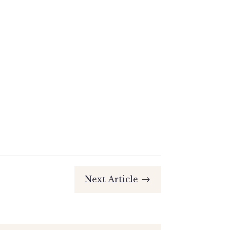
Next Article
$