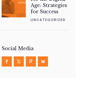
Age: Strategies
for Success
UNCATEGORIZED
Social Media