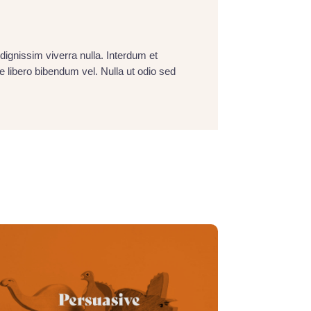
dignissim viverra nulla. Interdum et
libero bibendum vel. Nulla ut odio sed