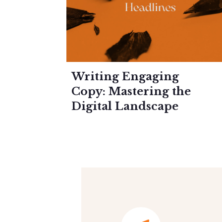
Writing Engaging
Copy: Mastering the
Digital Landscape