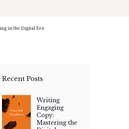
ng in the Digital Era
Recent Posts
Writing
Engaging
Copy:
Mastering the