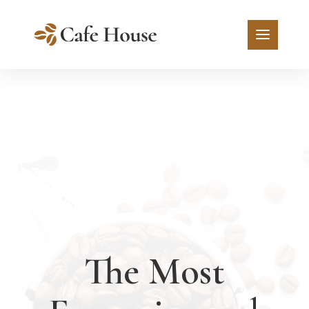
The Most