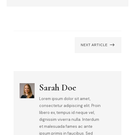
$
NEXT ARTICLE
Sarah Doe
Lorem ipsum dolor sit amet,
consectetur adipiscing elit. Proin
libero ex, tempus id neque vel,
dignissim viverra nulla. Interdum
et malesuada fames ac ante
ipsum primis in faucibus. Sed