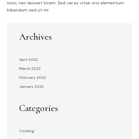
nunc, nec laoreet lorem. Sed vel ex vitae orci elementum
bibendum sed ut mi.
Archives
April 2022
March 2022
February 2022
January 2022
Categories
Cooking