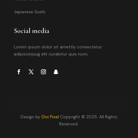
Japanese Sushi
Social media
Lorem ipsum dolor sit amettly consectetur
adipiscinjuug elit curabitur quis nunc.
Design by
Divi Pixel
Copyright © 2025. All Rights
Reserved.