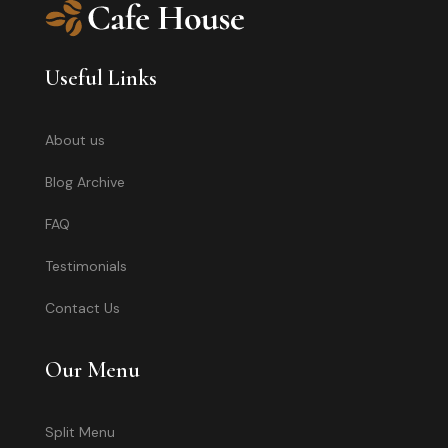
Useful Links
About us
Blog Archive
FAQ
Testimonials
Contact Us
Our Menu
Split Menu