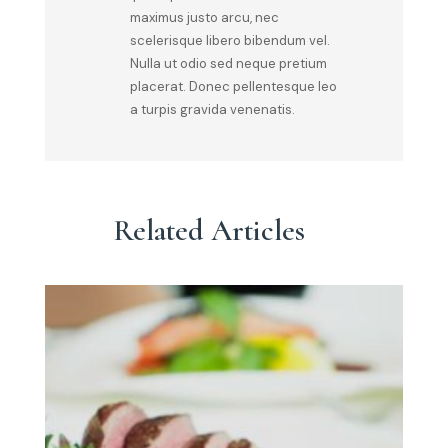
maximus justo arcu, nec
scelerisque libero bibendum vel.
Nulla ut odio sed neque pretium
placerat. Donec pellentesque leo
a turpis gravida venenatis.
Related Articles