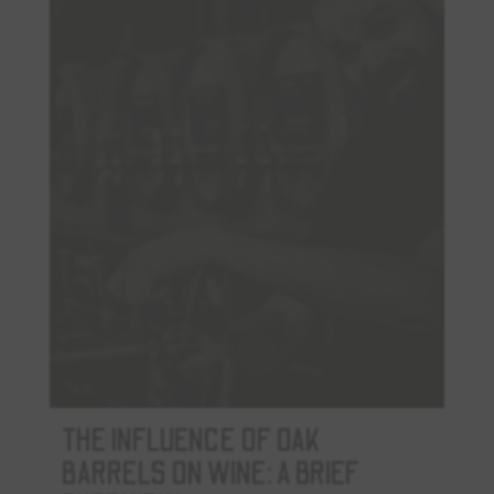
THE INFLUENCE OF OAK
BARRELS ON WINE: A BRIEF