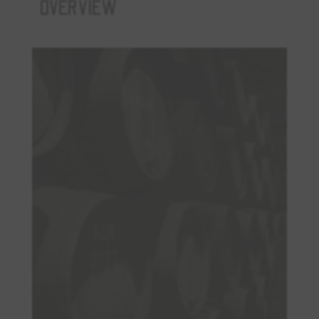
OVERVIEW