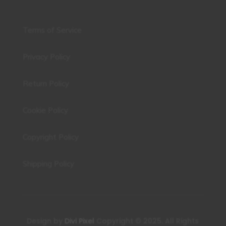
Terms of Service
Privacy Policy
Return Policy
Cookie Policy
Copyright Policy
Shipping Policy
Design by
Divi Pixel
Copyright © 2025. All Rights