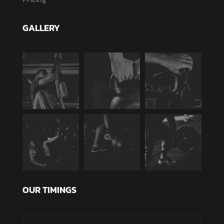
GALLERY
OUR TIMINGS