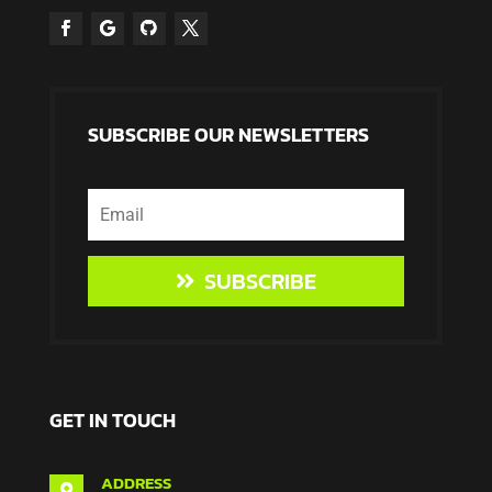
SUBSCRIBE OUR NEWSLETTERS
SUBSCRIBE
GET IN TOUCH
ADDRESS
