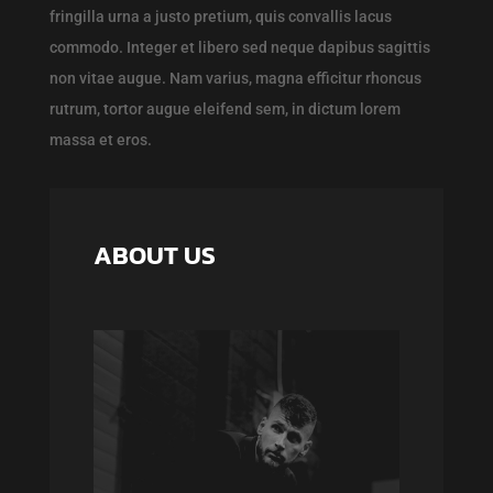
fringilla urna a justo pretium, quis convallis lacus
commodo. Integer et libero sed neque dapibus sagittis
non vitae augue. Nam varius, magna efficitur rhoncus
rutrum, tortor augue eleifend sem, in dictum lorem
massa et eros.
ABOUT US
