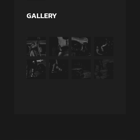
GALLERY