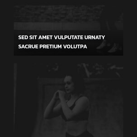
SED SIT AMET VULPUTATE URNATY
SACRUE PRETIUM VOLUTPA