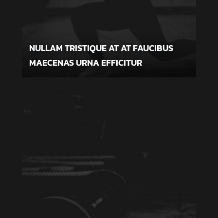
NULLAM TRISTIQUE AT AT FAUCIBUS
MAECENAS URNA EFFICITUR