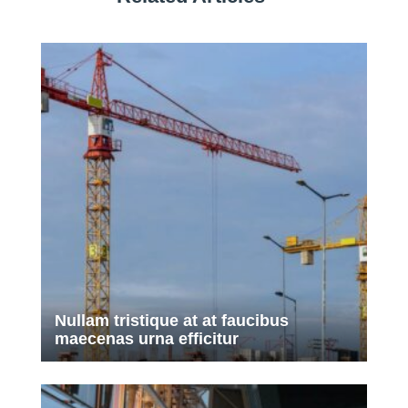
Nullam tristique at at faucibus
maecenas urna efficitur