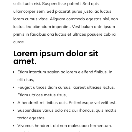
sollicitudin nisi. Suspendisse potenti. Sed quis
ullamcorper sem. Sed placerat purus justo, ac luctus
lorem cursus vitae. Aliquam commodo egestas nisl, non
luctus leo bibendum imperdiet. Vestibulum ante ipsum
primis in faucibus orci luctus et ultrices posuere cubilia
curae.
Lorem ipsum dolor sit
amet.
Etiam interdum sapien ac lorem eleifend finibus. In
elit risus,
Feugiat ultrices diam cursus, laoreet ultricies lectus.
Etiam ultrices metus risus,
A hendrerit mi finibus quis. Pellentesque vel velit est,
Suspendisse varius odio nec dui rhoncus, quis mattis
tortor egestas.
Vivamus hendrerit dui non malesuada fermentum.