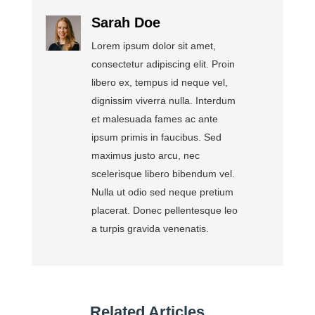
Sarah Doe
Lorem ipsum dolor sit amet,
consectetur adipiscing elit. Proin
libero ex, tempus id neque vel,
dignissim viverra nulla. Interdum
et malesuada fames ac ante
ipsum primis in faucibus. Sed
maximus justo arcu, nec
scelerisque libero bibendum vel.
Nulla ut odio sed neque pretium
placerat. Donec pellentesque leo
a turpis gravida venenatis.
Related Articles