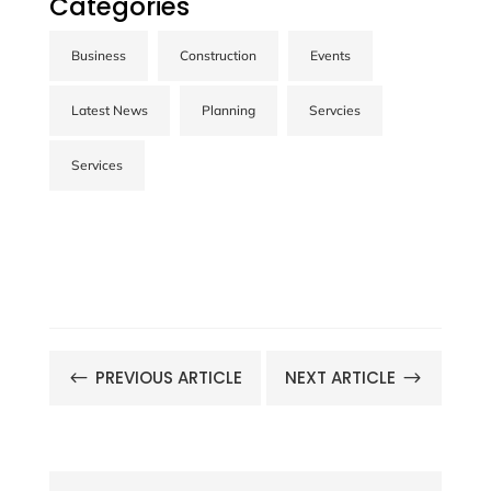
Categories
CONTACT US
Business
Construction
Events
Latest News
Planning
Servcies
Services
PREVIOUS ARTICLE
NEXT ARTICLE
#
$