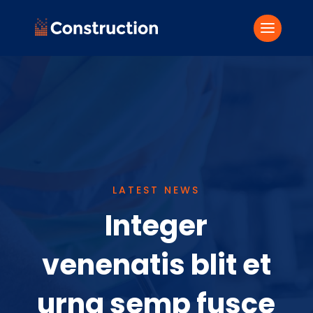
LATEST NEWS
Integer
venenatis blit et
urna semp fusce