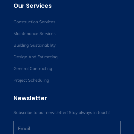
Our Services
Construction Services
Maintenance Services
Building Sustainability
Design And Estimating
General Contracting
Project Scheduling
Newsletter
Subscribe to our newsletter! Stay always in touch!