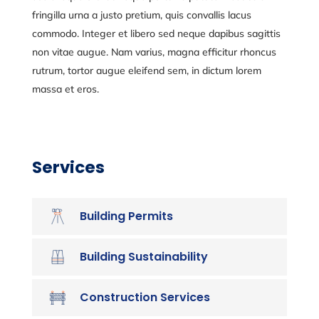
fringilla urna a justo pretium, quis convallis lacus
commodo. Integer et libero sed neque dapibus sagittis
non vitae augue. Nam varius, magna efficitur rhoncus
rutrum, tortor augue eleifend sem, in dictum lorem
massa et eros.
Services
Building Permits
Building Sustainability
Construction Services