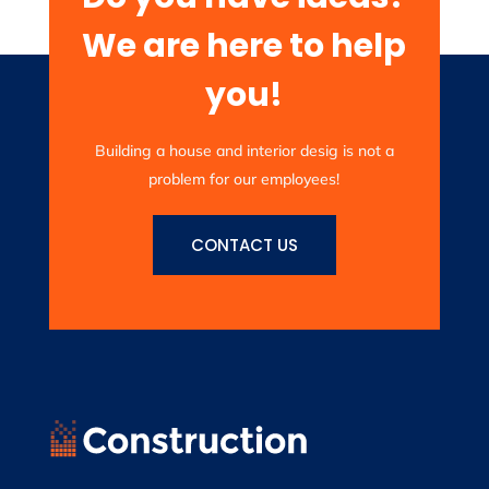
We are here to help
you!
Building a house and interior desig is not a
problem for our employees!
CONTACT US