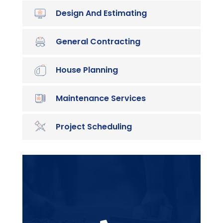
Design And Estimating
General Contracting
House Planning
Maintenance Services
Project Scheduling