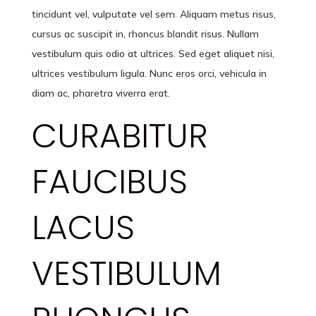
tincidunt vel, vulputate vel sem. Aliquam metus risus,
cursus ac suscipit in, rhoncus blandit risus. Nullam
vestibulum quis odio at ultrices. Sed eget aliquet nisi,
ultrices vestibulum ligula. Nunc eros orci, vehicula in
diam ac, pharetra viverra erat.
CURABITUR
FAUCIBUS
LACUS
VESTIBULUM