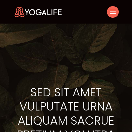
SED SIT AMET
VULPUTATE URNA
ALIQUAM SACRUE