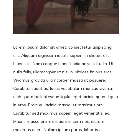
Lorem ipsum dolor sit amet, consectetur adipiscing
elit. Aliquam dignissim iaculis sapien, in aliquet elit
blandit id. Nam congue blandit odio ac sollicitudin. Ut
nulla felis, ullamcorper ut nisi in, ultrices finibus eros.
Vivamus gravida ullamcorper massa ut posuere.
Curabitur faucibus, lacus vestibulum rhoncus viverra,
nibh quam pellentesque ligula, eget lacinia quam ligula
in eros. Proin eu lacinia massa, et maximus orci.
Curabitur sed maximus sapien, eget venenatis leo.
Mauris massa enim, aliquam id sem nec, dictum
maximus diam. Nullam ipsum purus, lobortis a