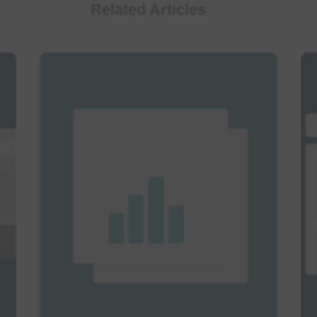
Related Articles