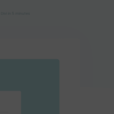
Divi in 5 minutes